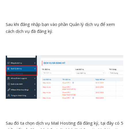
Sau khi đăng nhập bạn vào phần Quản lý dịch vụ để xem
cách dịch vụ đã đăng ký.
Sau đó ta chọn dịch vụ Mail Hosting đã đăng ký, tại đây có 5