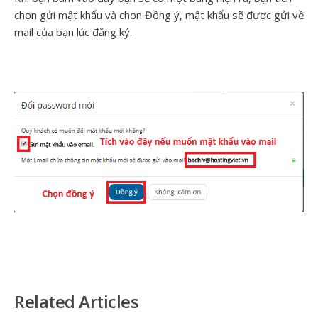
chọn gửi mật khẩu và chọn Đồng ý, mật khẩu sẽ được gửi về
mail của bạn lúc đăng ký.
Related Articles