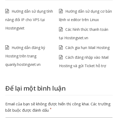
Hướng dẫn sử dụng tính
Hướng dẫn sử dụng cơ bản
năng đổi IP cho VPS tại
lệnh vi editor trên Linux
Hostingviet
Các hình thức thanh toán
tại Hostingviet.vn
Hướng dẫn đăng ký
Cách gia hạn Mail Hosting
Hosting trên trang
Cách đăng nhập vào Mail
quanly.hostingviet.vn
Hosting và gửi Ticket hỗ trợ
Để lại một bình luận
Email của bạn sẽ không được hiển thị công khai.
Các trường
*
bắt buộc được đánh dấu