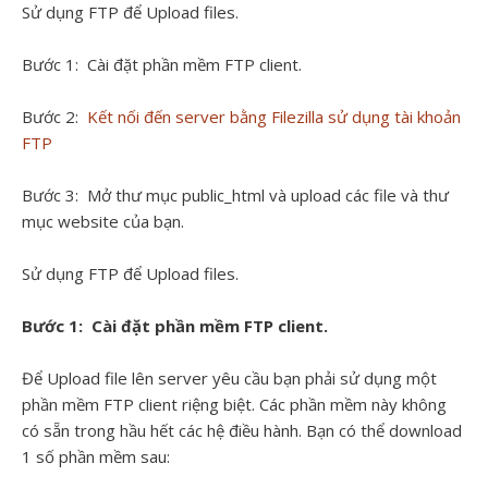
Sử dụng FTP để Upload files.
Bước 1: Cài đặt phần mềm FTP client.
Bước 2:
Kết nối đến server bằng Filezilla sử dụng tài khoản
FTP
Bước 3: Mở thư mục public_html và upload các file và thư
mục website của bạn.
Sử dụng FTP để Upload files.
Bước 1: Cài đặt phần mềm FTP client.
Để Upload file lên server yêu cầu bạn phải sử dụng một
phần mềm FTP client riệng biệt. Các phần mềm này không
có sẵn trong hầu hết các hệ điều hành. Bạn có thể download
1 số phần mềm sau: