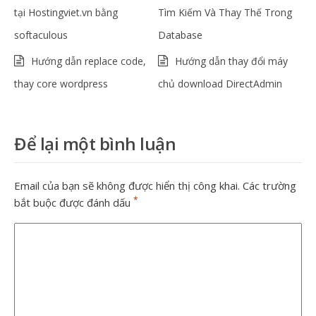
tại Hostingviet.vn bằng
Tìm Kiếm Và Thay Thế Trong
softaculous
Database
Hướng dẫn replace code,
Hướng dẫn thay đổi máy
thay core wordpress
chủ download DirectAdmin
Để lại một bình luận
Email của bạn sẽ không được hiển thị công khai.
Các trường
*
bắt buộc được đánh dấu