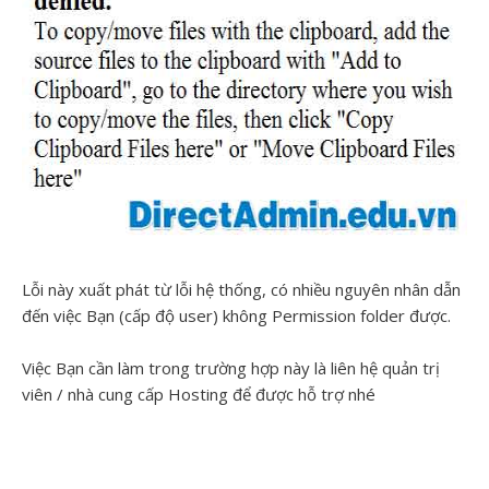
Lỗi này xuất phát từ lỗi hệ thống, có nhiều nguyên nhân dẫn
đến việc Bạn (cấp độ user) không Permission folder được.
Việc Bạn cần làm trong trường hợp này là liên hệ quản trị
viên / nhà cung cấp Hosting để được hỗ trợ nhé