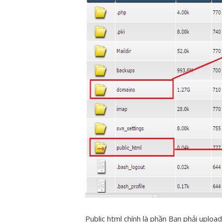
Public html chính là phần Bạn phải uploa