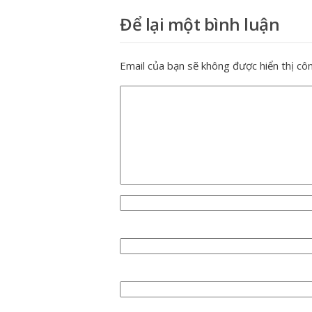
Để lại một bình luận
Email của bạn sẽ không được hiển thị côn