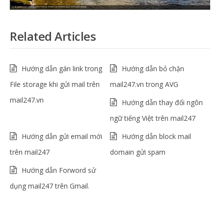
Related Articles
Hướng dẫn gán link trong
Hướng dẫn bỏ chặn
File storage khi gửi mail trên
mail247.vn trong AVG
mail247.vn
Hướng dẫn thay đổi ngôn
ngữ tiếng Việt trên mail247
Hướng dẫn gửi email mới
Hướng dẫn block mail
trên mail247
domain gửi spam
Hướng dẫn Forword sử
dụng mail247 trên Gmail.