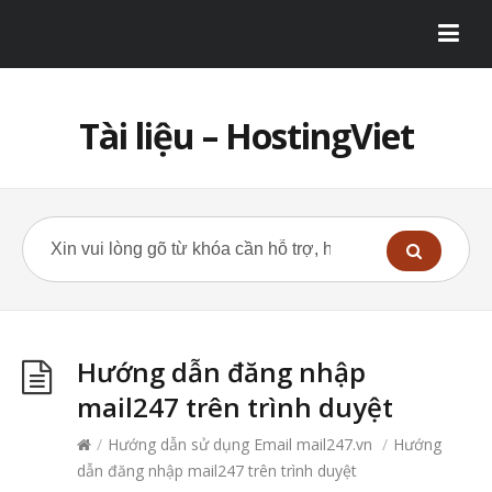
Tài liệu – HostingViet
Hướng dẫn đăng nhập
mail247 trên trình duyệt
/
Hướng dẫn sử dụng Email mail247.vn
/
Hướng
dẫn đăng nhập mail247 trên trình duyệt